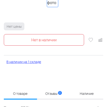
Нет цены
В наличии на 1 складе
0
О товаре
Отзывы
Наличие