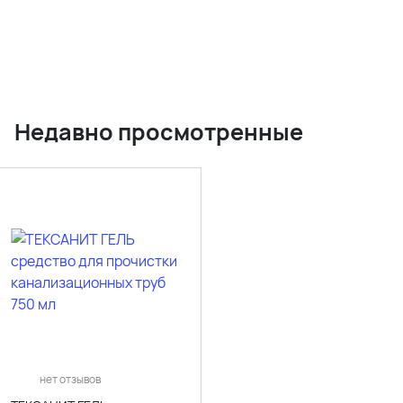
Недавно просмотренные
нет отзывов