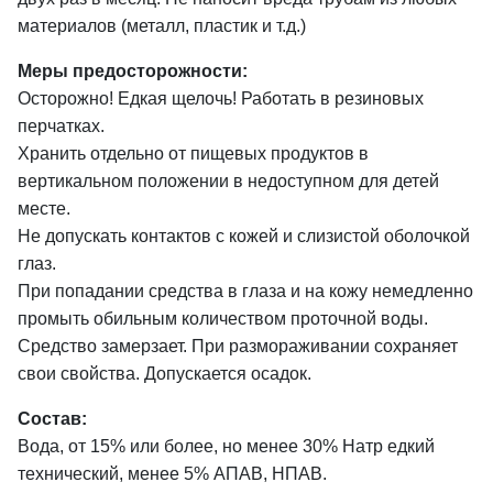
материалов (металл, пластик и т.д.)
Меры предосторожности:
Осторожно! Едкая щелочь! Работать в резиновых
перчатках.
Хранить отдельно от пищевых продуктов в
вертикальном положении в недоступном для детей
месте.
Не допускать контактов с кожей и слизистой оболочкой
глаз.
При попадании средства в глаза и на кожу немедленно
промыть обильным количеством проточной воды.
Средство замерзает. При размораживании сохраняет
свои свойства. Допускается осадок.
Состав:
Вода, от 15% или более, но менее 30% Натр едкий
технический, менее 5% АПАВ, НПАВ.