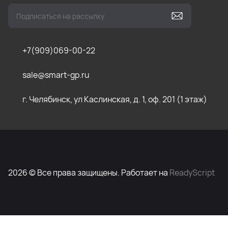
+7(909)069-00-22
sale@smart-gp.ru
г. Челябинск, ул Каслинская, д. 1, оф. 201 (1 этаж)
2026 © Все права защищены. Работает на
ReadyScript