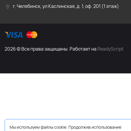
г. Челябинск, ул Каслинская, д. 1, оф. 201 (1 этаж)
2026 © Все права защищены. Работает на
ReadyScript
Мы используем файлы cookie. Продолжив использование