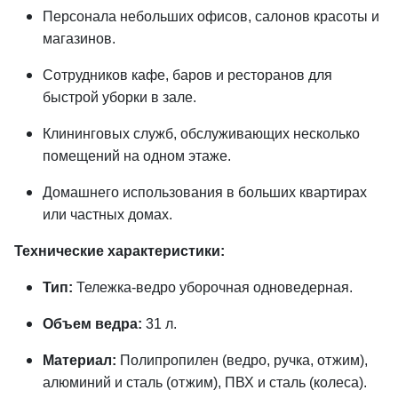
Персонала небольших офисов, салонов красоты и
магазинов.
Сотрудников кафе, баров и ресторанов для
быстрой уборки в зале.
Клининговых служб, обслуживающих несколько
помещений на одном этаже.
Домашнего использования в больших квартирах
или частных домах.
Технические характеристики:
Тип:
Тележка-ведро уборочная одноведерная.
Объем ведра:
31 л.
Материал:
Полипропилен (ведро, ручка, отжим),
алюминий и сталь (отжим), ПВХ и сталь (колеса).