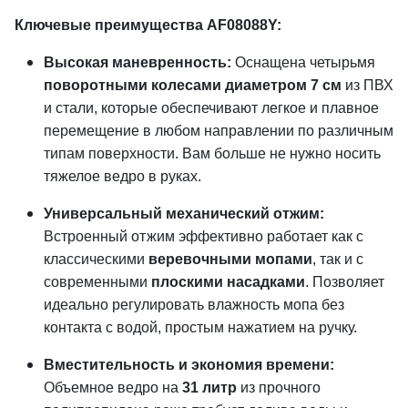
Ключевые преимущества AF08088Y:
Высокая маневренность:
Оснащена четырьмя
поворотными колесами диаметром 7 см
из ПВХ
и стали, которые обеспечивают легкое и плавное
перемещение в любом направлении по различным
типам поверхности. Вам больше не нужно носить
тяжелое ведро в руках.
Универсальный механический отжим:
Встроенный отжим эффективно работает как с
классическими
веревочными мопами
, так и с
современными
плоскими насадками
. Позволяет
идеально регулировать влажность мопа без
контакта с водой, простым нажатием на ручку.
Вместительность и экономия времени:
Объемное ведро на
31 литр
из прочного