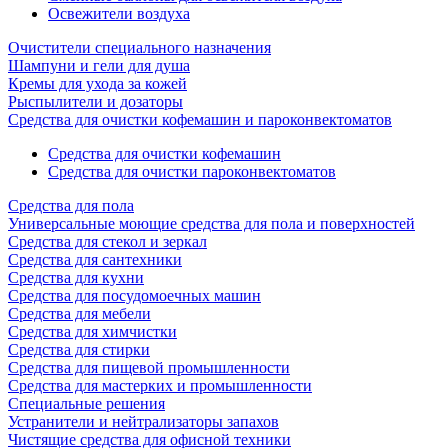
Освежители воздуха
Очистители специального назначения
Шампуни и гели для душа
Кремы для ухода за кожей
Рыспылители и дозаторы
Cредства для очистки кофемашин и пароконвектоматов
Средства для очистки кофемашин
Cредства для очистки пароконвектоматов
Средства для пола
Универсальные моющие средства для пола и поверхностей
Средства для стекол и зеркал
Средства для сантехники
Средства для кухни
Средства для посудомоечных машин
Средства для мебели
Средства для химчистки
Средства для стирки
Средства для пищевой промышленности
Средства для мастерких и промышленности
Специальные решения
Устранители и нейтрализаторы запахов
Чистящие средства для офисной техники