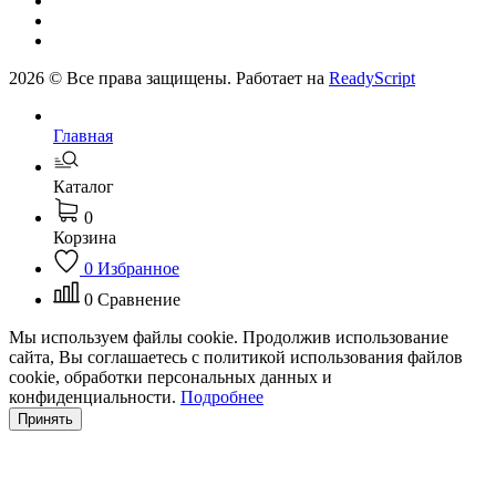
2026 © Все права защищены. Работает на
ReadyScript
Главная
Каталог
0
Корзина
0
Избранное
0
Сравнение
Мы используем файлы cookie. Продолжив использование
сайта, Вы соглашаетесь с политикой использования файлов
cookie, обработки персональных данных и
конфиденциальности.
Подробнее
Принять