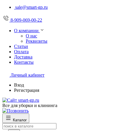
sale@smart-gp.ru
8-909-069-00-22
О компании
О нас
Реквизиты
Статьи
Оплата
Доставка
Контакты
Личный кабинет
Вход
Регистрация
Все для уборки и клининга
Каталог