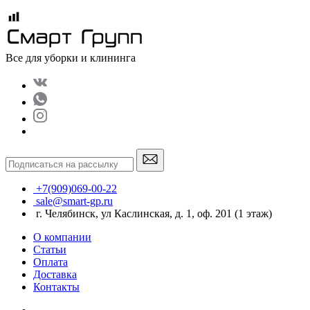
Все для уборки и клининга
+7(909)069-00-22
sale@smart-gp.ru
г. Челябинск, ул Каслинская, д. 1, оф. 201 (1 этаж)
О компании
Статьи
Оплата
Доставка
Контакты