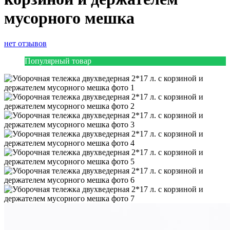
мусорного мешка
нет отзывов
Популярный товар