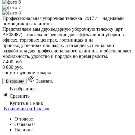
Профессиональная уборочная тележка 2х17 л – надежный
помощник для клининга
Представляем вам двухведерную уборочную тележку (арт.
AF08087) – идеальное решение для эффективной уборки в
офисах, торговых центрах, гостиницах и на
производственных площадях. Эта модель специально
разработана для профессионального клининга и обеспечивает
мобильность, удобство и порядок во время работы.
7 400
руб.
8 880
руб.
сопутствующие товары
Заказать
В корзину
В избранное
Сравнить
Купить в 1 клик
В наличии на 1 складе
О товаре
Отзывы
0
Наличие