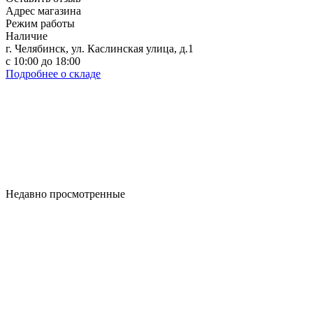
Адрес магазина
Режим работы
Наличие
г. Челябинск, ул. Каслинская улица, д.1
с 10:00 до 18:00
Подробнее о складе
Недавно просмотренные