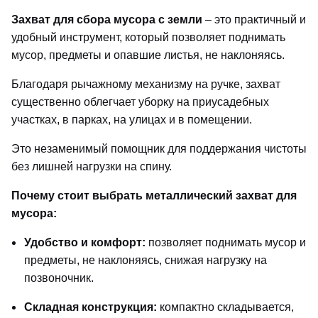
Захват для сбора мусора с земли
– это практичный и
удобный инструмент, который позволяет поднимать
мусор, предметы и опавшие листья, не наклоняясь.
Благодаря рычажному механизму на ручке, захват
существенно облегчает уборку на приусадебных
участках, в парках, на улицах и в помещении.
Это незаменимый помощник для поддержания чистоты
без лишней нагрузки на спину.
Почему стоит выбрать металлический захват для
мусора:
Удобство и комфорт:
позволяет поднимать мусор и
предметы, не наклоняясь, снижая нагрузку на
позвоночник.
Складная конструкция:
компактно складывается,