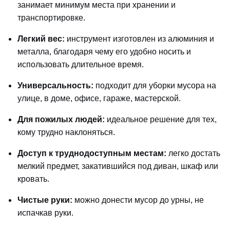
занимает минимум места при хранении и
транспортировке.
Легкий вес:
инструмент изготовлен из алюминия и
металла, благодаря чему его удобно носить и
использовать длительное время.
Универсальность:
подходит для уборки мусора на
улице, в доме, офисе, гараже, мастерской.
Для пожилых людей:
идеальное решение для тех,
кому трудно наклоняться.
Доступ к труднодоступным местам:
легко достать
мелкий предмет, закатившийся под диван, шкаф или
кровать.
Чистые руки:
можно донести мусор до урны, не
испачкав руки.