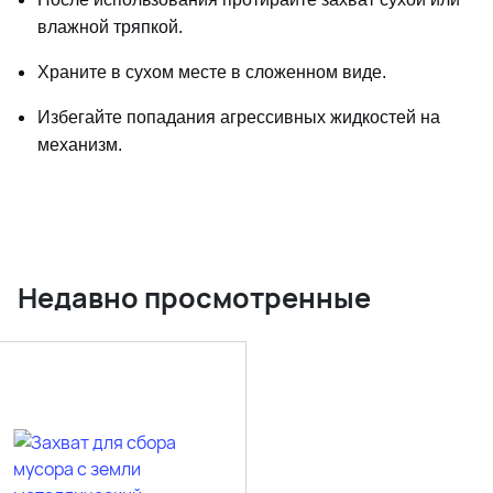
влажной тряпкой.
Храните в сухом месте в сложенном виде.
Избегайте попадания агрессивных жидкостей на
механизм.
Недавно просмотренные