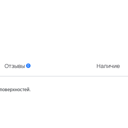
Отзывы
Наличие
0
поверхностей.