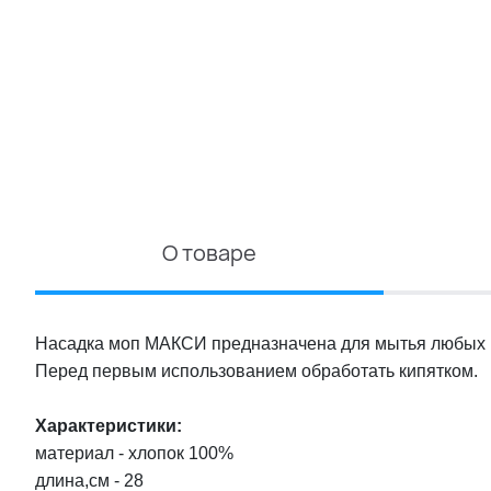
О товаре
Насадка моп МАКСИ предназначена для мытья любых 
Перед первым использованием обработать кипятком.
Характеристики:
материал - хлопок 100%
длина,см - 28