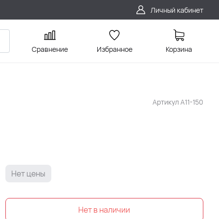
Личный кабинет
Сравнение
Избранное
Корзина
Артикул
А11-150
Нет цены