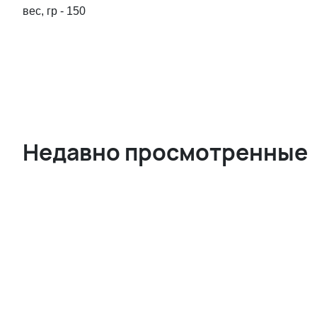
вес, гр - 150
Недавно просмотренные