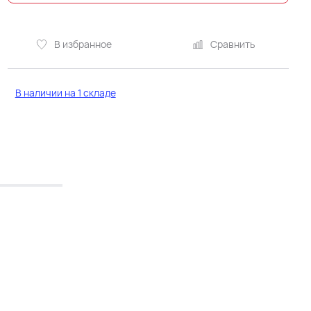
В избранное
Сравнить
В наличии на 1 складе