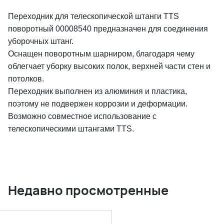
Переходник для телескопической штанги TTS
поворотный 00008540 предназначен для соединения
уборочных штанг.
Оснащен поворотным шарниром, благодаря чему
облегчает уборку высоких полок, верхней части стен и
потолков.
Переходник выполнен из алюминия и пластика,
поэтому не подвержен коррозии и деформации.
Возможно совместное использование с
телескопическими штангами TTS.
Недавно просмотренные