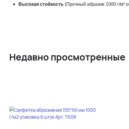
Высокая стойкость
(Прочный абразив 1000 г/м² 
Недавно просмотренные