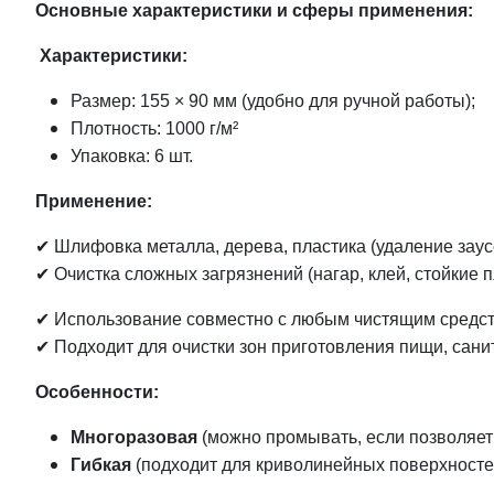
Основные характеристики и сферы применения:
Характеристики:
Размер: 155 × 90 мм (удобно для ручной работы);
Плотность: 1000 г/м²
Упаковка: 6 шт.
Применение:
✔ Шлифовка металла, дерева, пластика (удаление заусе
✔ Очистка сложных загрязнений (нагар, клей, стойкие п
✔ Использование совместно с любым чистящим средс
✔ Подходит для очистки зон приготовления пищи, сани
Особенности:
Многоразовая
(можно промывать, если позволяет 
Гибкая
(подходит для криволинейных поверхносте