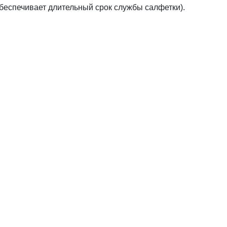
обеспечивает длительный срок службы салфетки).