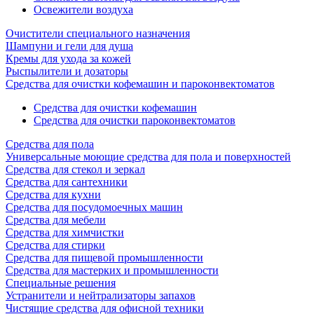
Освежители воздуха
Очистители специального назначения
Шампуни и гели для душа
Кремы для ухода за кожей
Рыспылители и дозаторы
Cредства для очистки кофемашин и пароконвектоматов
Средства для очистки кофемашин
Cредства для очистки пароконвектоматов
Средства для пола
Универсальные моющие средства для пола и поверхностей
Средства для стекол и зеркал
Средства для сантехники
Средства для кухни
Средства для посудомоечных машин
Средства для мебели
Средства для химчистки
Средства для стирки
Средства для пищевой промышленности
Средства для мастерких и промышленности
Специальные решения
Устранители и нейтрализаторы запахов
Чистящие средства для офисной техники