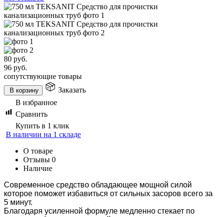
80
руб.
96
руб.
сопутствующие товары
Заказать
В корзину
В избранное
Сравнить
Купить в 1 клик
В наличии на 1 складе
О товаре
Отзывы
0
Наличие
Современное средство обладающее мощной силой
которое поможет избавиться от сильных засоров всего за
5 минут.
Благодаря усиленной формуле медленно стекает по