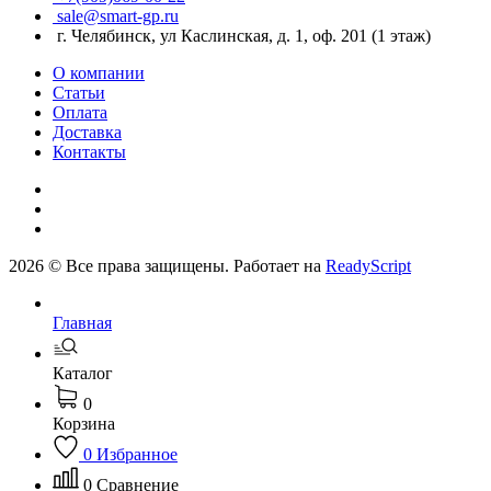
sale@smart-gp.ru
г. Челябинск, ул Каслинская, д. 1, оф. 201 (1 этаж)
О компании
Статьи
Оплата
Доставка
Контакты
2026 © Все права защищены. Работает на
ReadyScript
Главная
Каталог
0
Корзина
0
Избранное
0
Сравнение