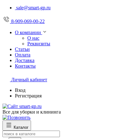
sale@smart-gp.ru
8-909-069-00-22
О компании
О нас
Реквизиты
Статьи
Оплата
Доставка
Контакты
Личный кабинет
Вход
Регистрация
Все для уборки и клининга
Каталог