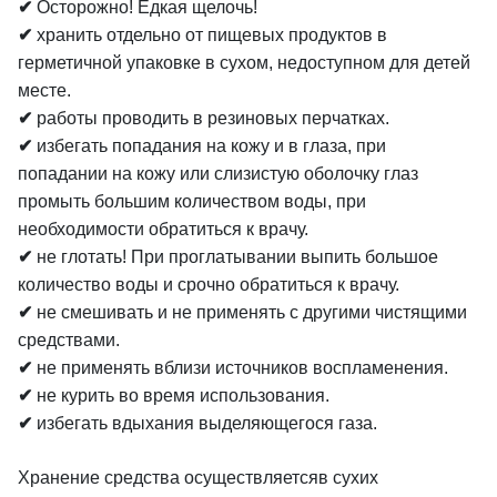
✔
Осторожно! Едкая щелочь!
✔
хранить отдельно от пищевых продуктов в
герметичной упаковке в сухом, недоступном для детей
месте.
✔
работы проводить в резиновых перчатках.
✔
избегать попадания на кожу и в глаза, при
попадании на кожу или слизистую оболочку глаз
промыть большим количеством воды, при
необходимости обратиться к врачу.
✔
не глотать! При проглатывании выпить большое
количество воды и срочно обратиться к врачу.
✔
не смешивать и не применять с другими чистящими
средствами.
✔
не применять вблизи источников воспламенения.
✔
не курить во время использования.
✔
избегать вдыхания выделяющегося газа.
Хранение средства осуществляетсяв сухих