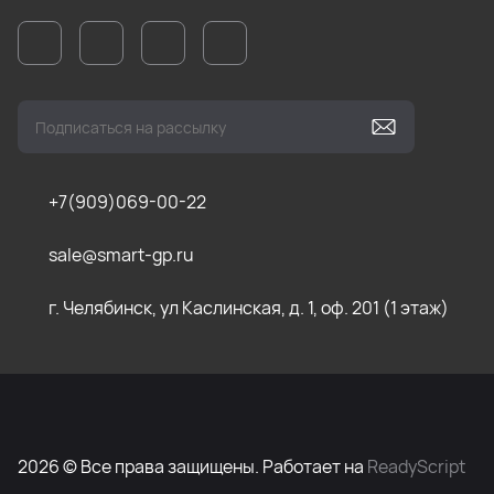
+7(909)069-00-22
sale@smart-gp.ru
г. Челябинск, ул Каслинская, д. 1, оф. 201 (1 этаж)
2026 © Все права защищены. Работает на
ReadyScript