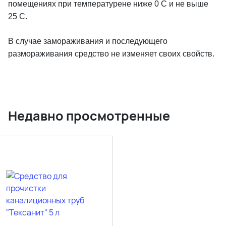
помещениях при температурене ниже 0 С и не выше
25 С.
В случае замораживания и последующего
размораживания средство не изменяет своих свойств.
Недавно просмотренные