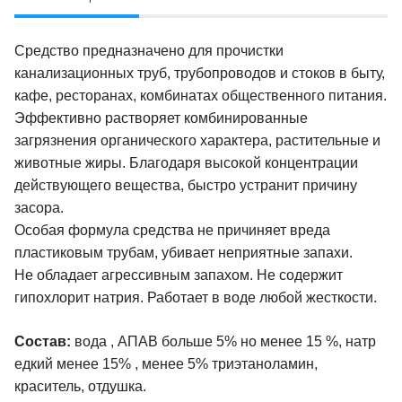
Средство предназначено для прочистки
канализационных труб, трубопроводов и стоков в быту,
кафе, ресторанах, комбинатах общественного питания.
Эффективно растворяет комбинированные
загрязнения органического характера, растительные и
животные жиры. Благодаря высокой концентрации
действующего вещества, быстро устранит причину
засора.
Особая формула средства не причиняет вреда
пластиковым трубам, убивает неприятные запахи.
Не обладает агрессивным запахом. Не содержит
гипохлорит натрия. Работает в воде любой жесткости.
Состав:
вода , АПАВ больше 5% но менее 15 %, натр
едкий менее 15% , менее 5% триэтаноламин,
краситель, отдушка.