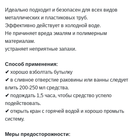
Идеально подходит и безопасен для всех видов
металлических и пластиковых труб.
Эффективно действует в холодной воде.
Не причиняет вреда эмалям и полимерным
материалам.
устраняет неприятные запахи.
Способ применения:
✔
хорошо взболтать бутылку
✔
в сливное отверстие раковины или ванны следует
влить 200-250 мл средства.
✔
подождать 1,5 часа, чтобы средство успело
подействовать.
✔
открыть кран с горячей водой и хорошо промыть
систему.
Меры предосторожности: