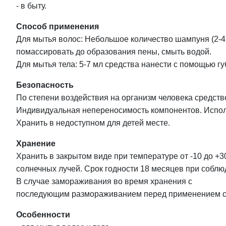
- в быту.
Способ применения
Для мытья волос: Небольшое количество шампуня (2-4
помассировать до образования пены, смыть водой.
Для мытья тела: 5-7 мл средства нанести с помощью гу
Безопасность
По степени воздействия на организм человека средств
Индивидуальная непереносимость компонентов. Испол
Хранить в недоступном для детей месте.
Хранение
Хранить в закрытом виде при температуре от -10 до +3
солнечных лучей. Срок годности 18 месяцев при собл
В случае замораживания во время хранения с
последующим размораживанием перед применением с
Особенности