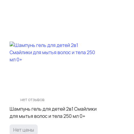
нет отзывов
Шампунь гель для детей 2в1 Смайлики
для мытья волос и тела 250 мл 0+
Нет цены