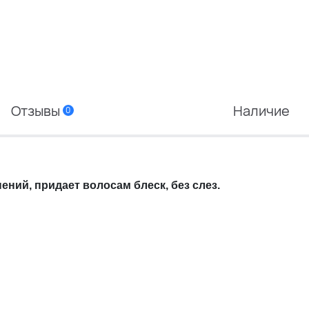
Отзывы
Наличие
0
ений, придает волосам блеск, без слез.