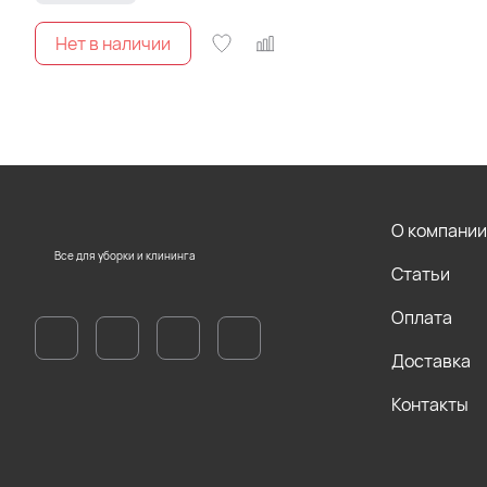
О компании
Все для уборки и клининга
Статьи
Оплата
Доставка
Контакты