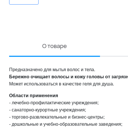
О товаре
Предназначено для мытья волос и тела.
Бережно очищает волосы и кожу головы от загрязн
Может использоваться в качестве геля для душа.
Области применения
- лечебно-профилактические учреждения;
- санаторно-курортные учреждения;
- торгово-развлекательные и бизнес-центры;
- дошкольные и учебно-образовательные заведения;