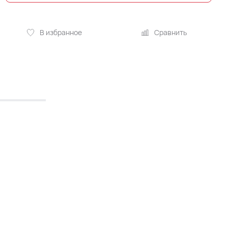
В избранное
Сравнить