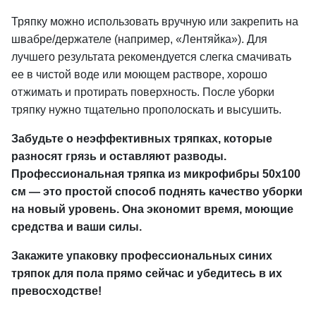
Тряпку можно использовать вручную или закрепить на
швабре/держателе (например, «Лентяйка»). Для
лучшего результата рекомендуется слегка смачивать
ее в чистой воде или моющем растворе, хорошо
отжимать и протирать поверхность. После уборки
тряпку нужно тщательно прополоскать и высушить.
Забудьте о неэффективных тряпках, которые
разносят грязь и оставляют разводы.
Профессиональная тряпка из микрофибры 50х100
см — это простой способ поднять качество уборки
на новый уровень. Она экономит время, моющие
средства и ваши силы.
Закажите упаковку профессиональных синих
тряпок для пола прямо сейчас и убедитесь в их
превосходстве!