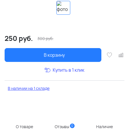
250
руб.
300
руб.
В корзину
Купить в 1 клик
В наличии на 1 складе
0
О товаре
Отзывы
Наличие