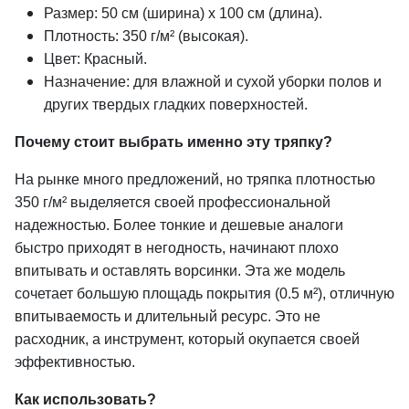
Размер: 50 см (ширина) х 100 см (длина).
Плотность: 350 г/м² (высокая).
Цвет: Красный.
Назначение: для влажной и сухой уборки полов и
других твердых гладких поверхностей.
Почему стоит выбрать именно эту тряпку?
На рынке много предложений, но тряпка плотностью
350 г/м² выделяется своей профессиональной
надежностью. Более тонкие и дешевые аналоги
быстро приходят в негодность, начинают плохо
впитывать и оставлять ворсинки. Эта же модель
сочетает большую площадь покрытия (0.5 м²), отличную
впитываемость и длительный ресурс. Это не
расходник, а инструмент, который окупается своей
эффективностью.
Как использовать?