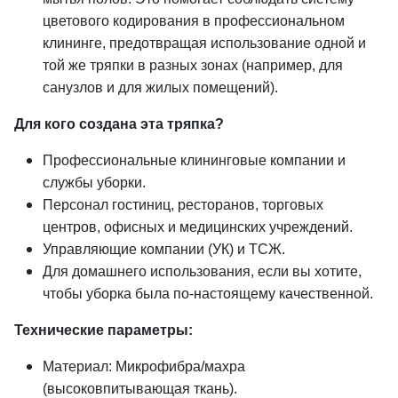
цветового кодирования в профессиональном
клининге, предотвращая использование одной и
той же тряпки в разных зонах (например, для
санузлов и для жилых помещений).
Для кого создана эта тряпка?
Профессиональные клининговые компании и
службы уборки.
Персонал гостиниц, ресторанов, торговых
центров, офисных и медицинских учреждений.
Управляющие компании (УК) и ТСЖ.
Для домашнего использования, если вы хотите,
чтобы уборка была по-настоящему качественной.
Технические параметры:
Материал: Микрофибра/махра
(высоковпитывающая ткань).