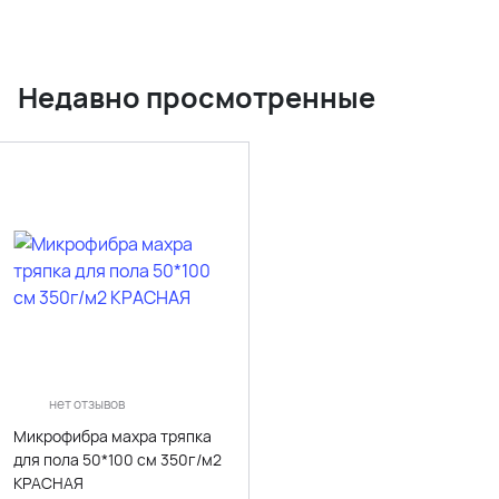
Недавно просмотренные
нет отзывов
Микрофибра махра тряпка
для пола 50*100 см 350г/м2
КРАСНАЯ