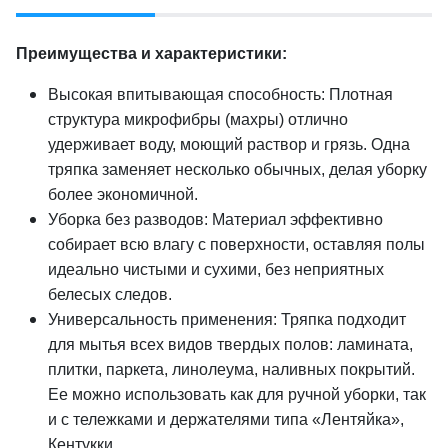
Преимущества и характеристики:
Высокая впитывающая способность: Плотная
структура микрофибры (махры) отлично
удерживает воду, моющий раствор и грязь. Одна
тряпка заменяет несколько обычных, делая уборку
более экономичной.
Уборка без разводов: Материал эффективно
собирает всю влагу с поверхности, оставляя полы
идеально чистыми и сухими, без неприятных
белесых следов.
Универсальность применения: Тряпка подходит
для мытья всех видов твердых полов: ламината,
плитки, паркета, линолеума, наливных покрытий.
Ее можно использовать как для ручной уборки, так
и с тележками и держателями типа «Лентяйка»,
Кентукки.