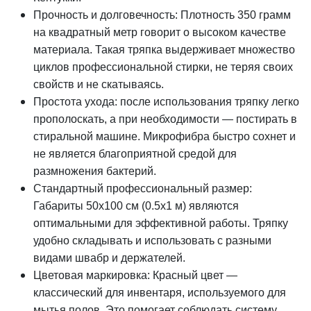
Прочность и долговечность: Плотность 350 грамм
на квадратный метр говорит о высоком качестве
материала. Такая тряпка выдерживает множество
циклов профессиональной стирки, не теряя своих
свойств и не скатываясь.
Простота ухода: после использования тряпку легко
прополоскать, а при необходимости — постирать в
стиральной машине. Микрофибра быстро сохнет и
не является благоприятной средой для
размножения бактерий.
Стандартный профессиональный размер:
Габариты 50х100 см (0.5х1 м) являются
оптимальными для эффективной работы. Тряпку
удобно складывать и использовать с разными
видами швабр и держателей.
Цветовая маркировка: Красный цвет —
классический для инвентаря, используемого для
мытья полов. Это помогает соблюдать систему