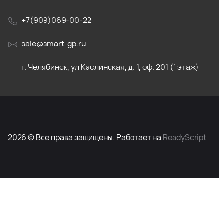
+7(909)069-00-22
sale@smart-gp.ru
г. Челябинск, ул Каслинская, д. 1, оф. 201 (1 этаж)
2026 © Все права защищены. Работает на
ReadyScript