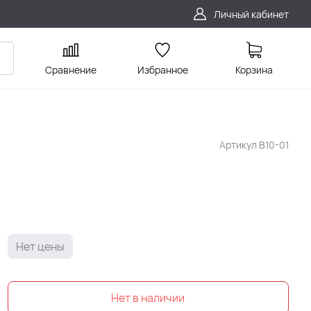
Личный кабинет
Сравнение
Избранное
Корзина
Артикул
В10-01
Нет цены