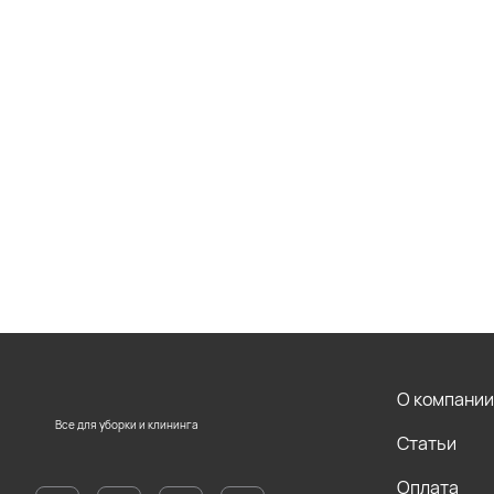
О компании
Все для уборки и клининга
Статьи
Оплата