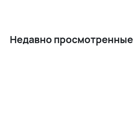
Недавно просмотренные