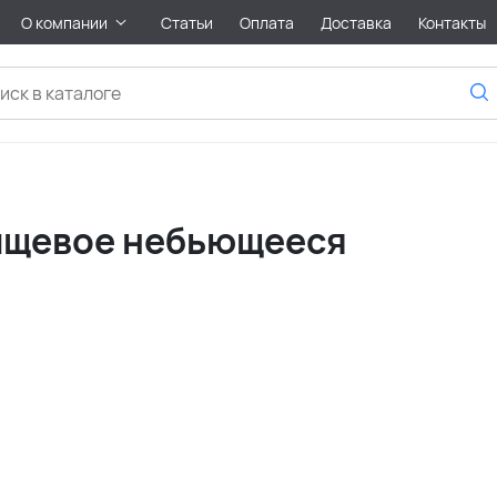
О компании
Статьи
Оплата
Доставка
Контакты
пищевое небьющееся