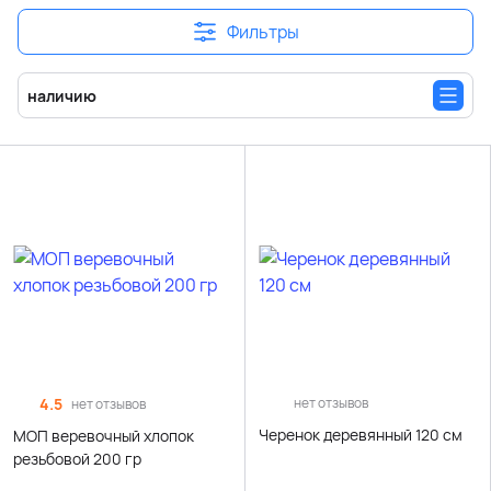
Фильтры
наличию
4.5
нет отзывов
нет отзывов
Черенок деревянный 120 см
МОП веревочный хлопок
резьбовой 200 гр