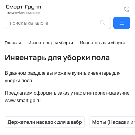
Все для уборки и клининга
Главная
Инвентарь для уборки
Инвентарь для уборки пол
Инвентарь для уборки пола
В данном разделе вы можете купить инвентарь для
уборки пола.
Предлагаем оформить заказ у нас в интернет-магазине
www.smart-gp.ru
Держатели насадок для швабр
Мопы (Насадки и 