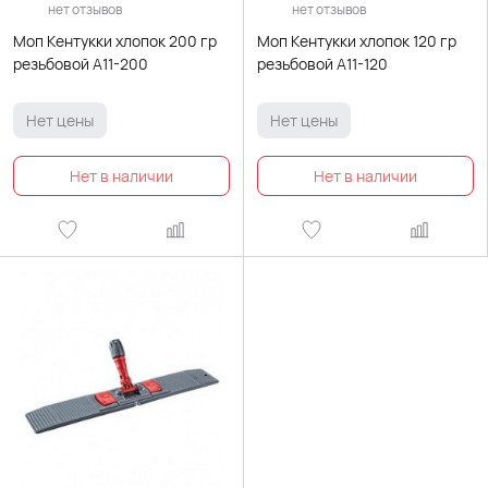
нет отзывов
нет отзывов
Моп Кентукки хлопок 200 гр
Моп Кентукки хлопок 120 гр
резьбовой A11-200
резьбовой A11-120
Нет цены
Нет цены