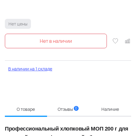
Нет цены
В наличии на 1 складе
0
О товаре
Отзывы
Наличие
Профессиональный хлопковый МОП 200 г для