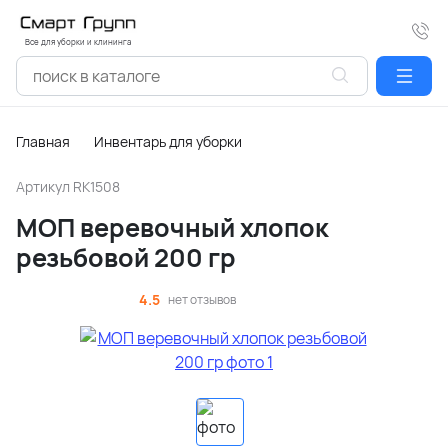
Все для уборки и клининга
Главная
Инвентарь для уборки
Артикул
RK1508
МОП веревочный хлопок
резьбовой 200 гр
4.5
нет отзывов