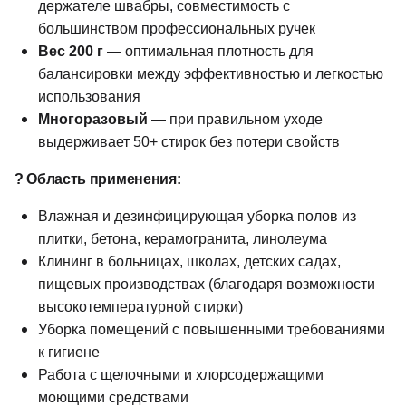
держателе швабры, совместимость с
большинством профессиональных ручек
Вес 200 г
— оптимальная плотность для
балансировки между эффективностью и легкостью
использования
Многоразовый
— при правильном уходе
выдерживает 50+ стирок без потери свойств
? Область применения:
Влажная и дезинфицирующая уборка полов из
плитки, бетона, керамогранита, линолеума
Клининг в больницах, школах, детских садах,
пищевых производствах (благодаря возможности
высокотемпературной стирки)
Уборка помещений с повышенными требованиями
к гигиене
Работа с щелочными и хлорсодержащими
моющими средствами