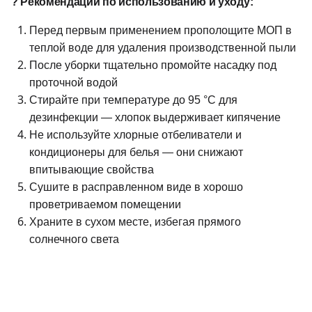
? Рекомендации по использованию и уходу:
Перед первым применением прополощите МОП в
теплой воде для удаления производственной пыли
После уборки тщательно промойте насадку под
проточной водой
Стирайте при температуре до 95 °C для
дезинфекции — хлопок выдерживает кипячение
Не используйте хлорные отбеливатели и
кондиционеры для белья — они снижают
впитывающие свойства
Сушите в расправленном виде в хорошо
проветриваемом помещении
Храните в сухом месте, избегая прямого
солнечного света