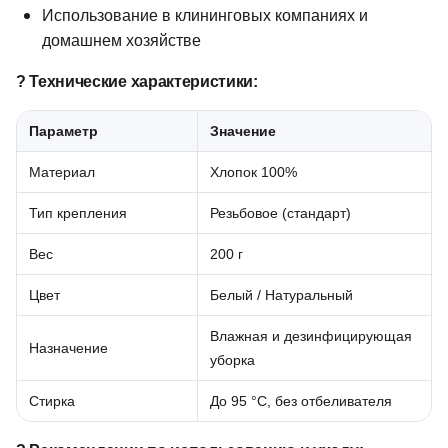
Использование в клининговых компаниях и
домашнем хозяйстве
? Технические характеристики:
Параметр
Значение
Материал
Хлопок 100%
Тип крепления
Резьбовое (стандарт)
Вес
200 г
Цвет
Белый / Натуральный
Влажная и дезинфицирующая
Назначение
уборка
Стирка
До 95 °C, без отбеливателя