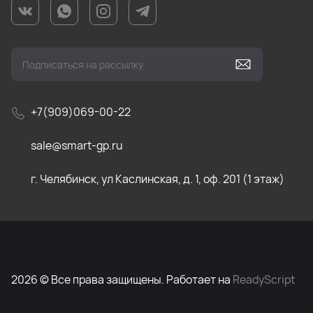
+7(909)069-00-22
sale@smart-gp.ru
г. Челябинск, ул Каслинская, д. 1, оф. 201 (1 этаж)
2026 © Все права защищены. Работает на
ReadyScript