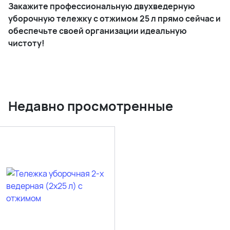
Закажите профессиональную двухведерную
уборочную тележку с отжимом 25 л прямо сейчас и
обеспечьте своей организации идеальную
чистоту!
Недавно просмотренные