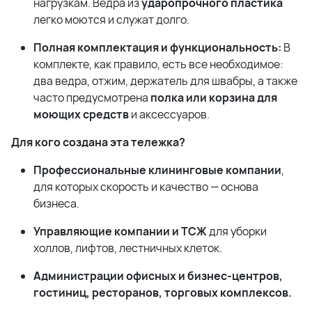
нагрузкам. Ведра из
ударопрочного пластика
легко моются и служат долго.
Полная комплектация и функциональность:
В
комплекте, как правило, есть все необходимое:
два ведра, отжим, держатель для швабры, а также
часто предусмотрена
полка или корзина для
моющих средств
и аксессуаров.
Для кого создана эта тележка?
Профессиональные клининговые компании
,
для которых скорость и качество — основа
бизнеса.
Управляющие компании и ТСЖ
для уборки
холлов, лифтов, лестничных клеток.
Администрации офисных и бизнес-центров,
гостиниц, ресторанов, торговых комплексов.