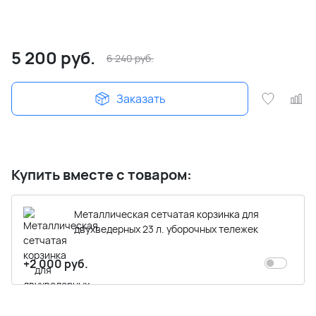
5 200
руб.
6 240
руб.
Заказать
Купить вместе с товаром:
Металлическая сетчатая корзинка для
двухведерных 23 л. уборочных тележек
+2 000 руб.